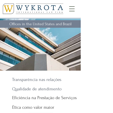
Offices in the United States and Brazil
Transparência nas relações
Qualidade de atendimento
Eficiência na Prestação de Serviços
​Ética como valor maior