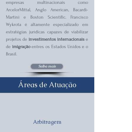
empresas multinacionais como
ArcelorMittal, Anglo American, Bacardi-
Martini e Boston Scientific. Francisco
Wykrota é altamente especializado em
estratégias jurídicas capazes de viabilizar
projetos de
investimentos internacionais
e
de
imigração
entres os Estados Unidos e o
Brasil.
Saiba mais
​Áreas de Atuação
Arbitragem