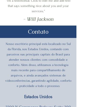
“I'm a testimonial. Click to edit me and add text
that says something nice about you and your
services.”
- Will Jackson
Contato
Nosso escritório principal está localizado no Sul
da Flórida, nos Estados Unidos, contando com
parceiros nas principais capitais do Brasil para
atender nossos clientes com comodidade e
conforto. Além disso, utilizamos a tecnologia
mais recente para compartilhamento de
arquivos, e ainda avançados sistemas de
videoconferências, garantindo agilidade, conforto
e praticidade a todo o processo.
Estados Unidos