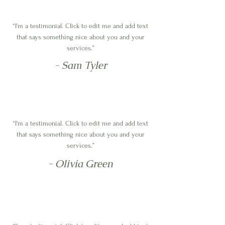
“I'm a testimonial. Click to edit me and add text
that says something nice about you and your
services.”
- Sam Tyler
“I'm a testimonial. Click to edit me and add text
that says something nice about you and your
services.”
- Olivia Green