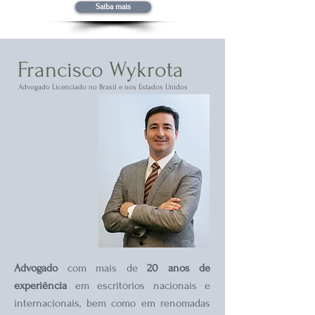
Saiba mais
Francisco Wykrota
Advogado Licenciado no Brasil e nos Estados Unidos
Advogado
com mais de
20 anos de
experiência
em escritórios nacionais e
internacionais, bem como em renomadas